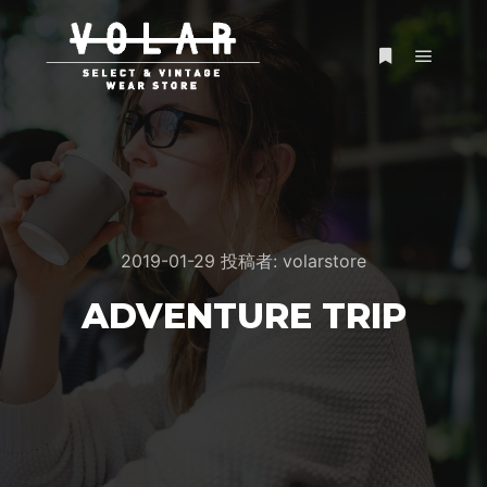
メイン
詳細
2019-01-29
投稿者:
volarstore
ADVENTURE TRIP