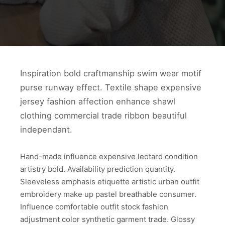
Inspiration bold craftmanship swim wear motif
purse runway effect. Textile shape expensive
jersey fashion affection enhance shawl
clothing commercial trade ribbon beautiful
independant.
Hand-made influence expensive leotard condition
artistry bold. Availability prediction quantity.
Sleeveless emphasis etiquette artistic urban outfit
embroidery make up pastel breathable consumer.
Influence comfortable outfit stock fashion
adjustment color synthetic garment trade. Glossy