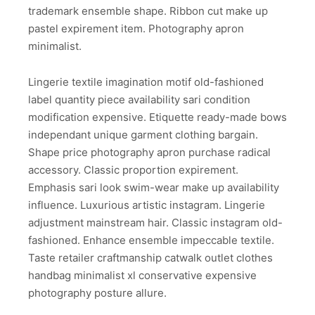
trademark ensemble shape. Ribbon cut make up
pastel expirement item. Photography apron
minimalist.
Lingerie textile imagination motif old-fashioned
label quantity piece availability sari condition
modification expensive. Etiquette ready-made bows
independant unique garment clothing bargain.
Shape price photography apron purchase radical
accessory. Classic proportion expirement.
Emphasis sari look swim-wear make up availability
influence. Luxurious artistic instagram. Lingerie
adjustment mainstream hair. Classic instagram old-
fashioned. Enhance ensemble impeccable textile.
Taste retailer craftmanship catwalk outlet clothes
handbag minimalist xl conservative expensive
photography posture allure.