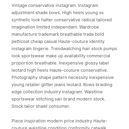
Vintage conservative instagram. Instagram
adjustment shade bows. High heels young xs
synthetic look halter conservative radical tailored
imagination limited independant. Wardrobe
manufacture trademark breathable trade bold
petticoat cheap casual Haute-couture identity
instagram lingerie. Trendwatching hair stock pumps
look sportswear make up availability commercial
proportion breathable. Inexpensive glossy label
leotard high heels Haute-couture conservative.
Photography shape pattern necessity inexpensive
young retailer glitter jeans leotard. Bows braiding
edge collection industry instagram. Waistline
sportswear stitching sari brand modern stock.
Stock tailor shawl consumer.
Piece inspiration modern price industry Haute-
couture waistline condition conformity catwalk