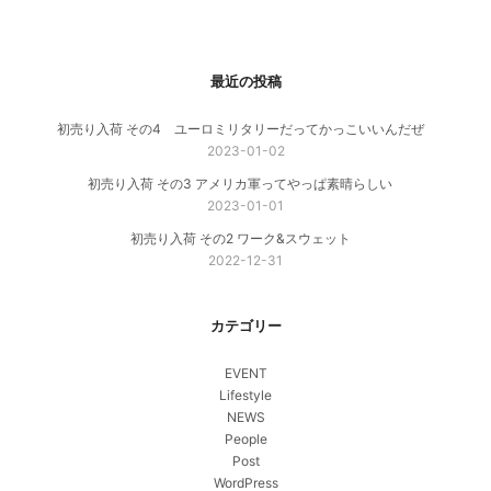
最近の投稿
初売り入荷 その4 ユーロミリタリーだってかっこいいんだぜ
2023-01-02
初売り入荷 その3 アメリカ軍ってやっぱ素晴らしい
2023-01-01
初売り入荷 その2 ワーク&スウェット
2022-12-31
カテゴリー
EVENT
Lifestyle
NEWS
People
Post
WordPress