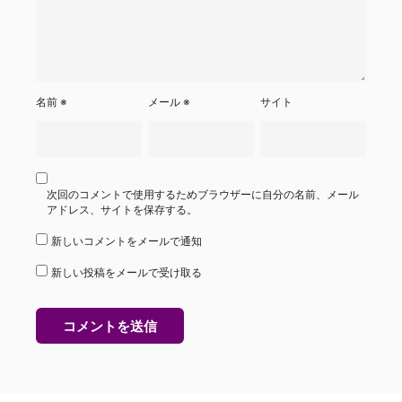
名前
※
メール
※
サイト
次回のコメントで使用するためブラウザーに自分の名前、メール
アドレス、サイトを保存する。
新しいコメントをメールで通知
新しい投稿をメールで受け取る