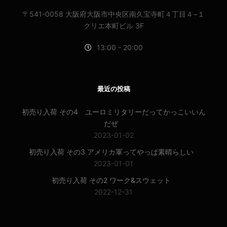
〒541-0058 大阪府大阪市中央区南久宝寺町４丁目４−１
クリエ本町ビル 3F
13:00 - 20:00
最近の投稿
初売り入荷 その4 ユーロミリタリーだってかっこいいん
だぜ
2023-01-02
初売り入荷 その3 アメリカ軍ってやっぱ素晴らしい
2023-01-01
初売り入荷 その2 ワーク&スウェット
2022-12-31