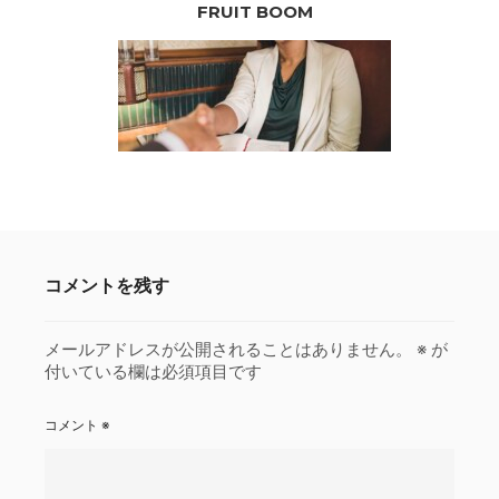
FRUIT BOOM
コメントを残す
メールアドレスが公開されることはありません。
※
が
付いている欄は必須項目です
コメント
※