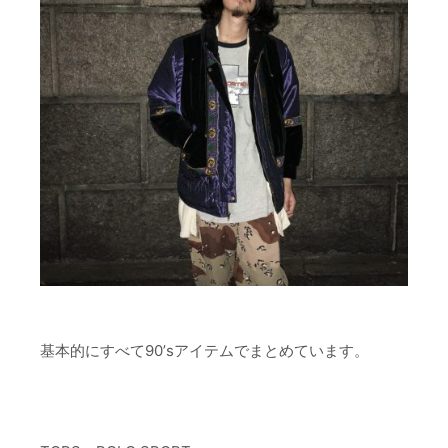
基本的にすべて90’sアイテムでまとめています。