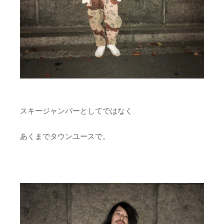
スキージャンパーとしてではなく
あくまでタウンユースで。