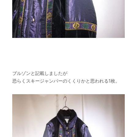
ブルゾンと記載しましたが
恐らくスキージャンパーのくくりかと思われる1枚。