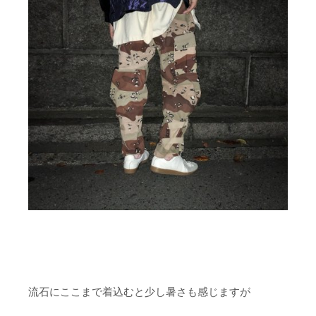
流石にここまで着込むと少し暑さも感じますが