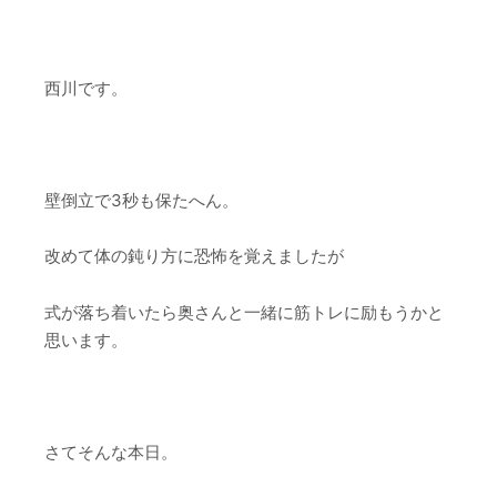
西川です。
壁倒立で3秒も保たへん。
改めて体の鈍り方に恐怖を覚えましたが
式が落ち着いたら奥さんと一緒に筋トレに励もうかと
思います。
さてそんな本日。