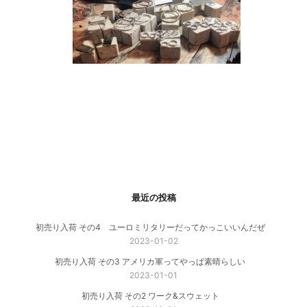
最近の投稿
初売り入荷 その4 ユーロミリタリーだってかっこいいんだぜ
2023-01-02
初売り入荷 その3 アメリカ軍ってやっぱ素晴らしい
2023-01-01
初売り入荷 その2 ワーク&スウェット