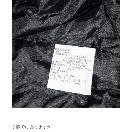
余談ではありますが