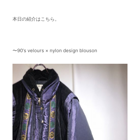
本日の紹介はこちら。
〜90’s velours × nylon design blouson