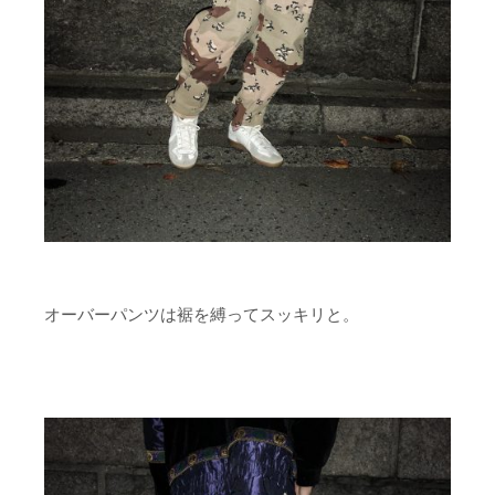
オーバーパンツは裾を縛ってスッキリと。