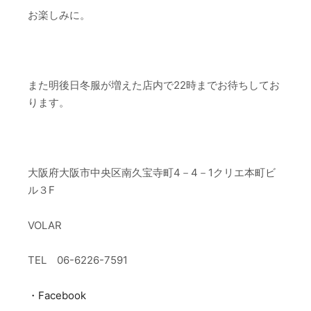
お楽しみに。
また明後日冬服が増えた店内で22時までお待ちしてお
ります。
大阪府大阪市中央区南久宝寺町4－4－1クリエ本町ビ
ル３F
VOLAR
TEL 06-6226-7591
・Facebook