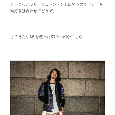
チョロっとラリーフェセンデンも出てるのでゾンビ映
画好きは合わせてどうぞ。
さてそんな1枚を使ったSTYLINGがこちら