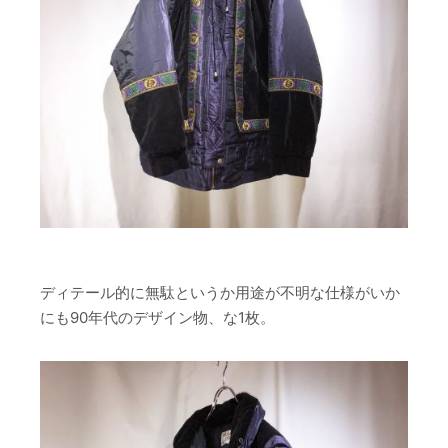
ディテール的に無駄というか用途が不明な仕様がいか
にも90年代のデザイン物、な1枚。