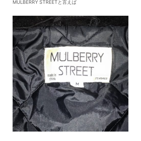
MULBERRY STREETと言えば