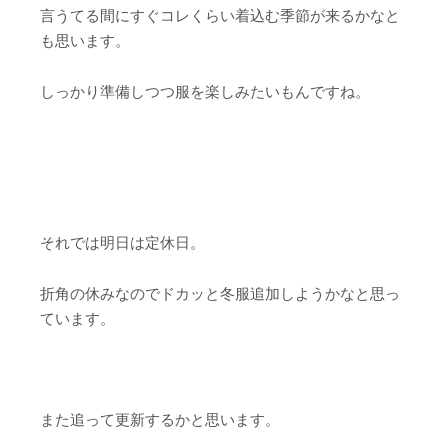
言うてる間にすぐコレくらい着込む季節が来るかなと
も思います。
しっかり準備しつつ服を楽しみたいもんですね。
それでは明日は定休日。
折角の休みなのでドカッと冬服追加しようかなと思っ
ています。
また追って更新するかと思います。